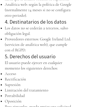
Analítica web: según la política de Google
(normalmente 14 meses si no se configura
otro periodo).
4. Destinatarios de los datos
Los datos no se cederán a terceros, salvo
obligación legal.
Proveedores externos: Google Ireland Ltd.
(servicios de analítica web), que cumple
con el RGPD.
5. Derechos del usuario
El usuario puede ejercer en cualquier
momento los siguientes derechos:
Acceso
Rectificación
Supresión
Limitación del tratamiento
Portabilidad
Oposición
Para ejercerlos, puede enviar una solicitud