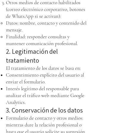
Otros medios de contacto habilitados
(correo electrónico corporativo, botones
de WhatsApp si se activan):
Datos: nombre, contacto y contenido del
mensaje.
Finalidad: responder consultas y
mantener comunicación profesional.
2. Legitimación del
tratamiento
El tratamiento de los datos se basa en:
Consentimiento explícito del usuario al
enviar el formulario.
Interés legítimo del responsable para
analizar el tráfico web mediante Google
Analytics.
3. Conservación de los datos
Formulario de contacto y otros medios:
mientras dure la relación profesional o
hasta que el usuario solicite su supresión.