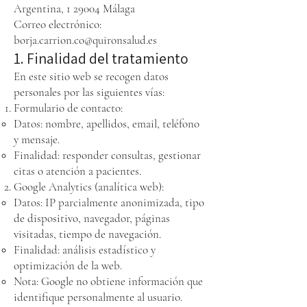
Argentina, 1 29004 Málaga
Correo electrónico:
borja.carrion.co@quironsalud.es
1. Finalidad del tratamiento
En este sitio web se recogen datos
personales por las siguientes vías:
Formulario de contacto:
Datos: nombre, apellidos, email, teléfono
y mensaje.
Finalidad: responder consultas, gestionar
citas o atención a pacientes.
Google Analytics (analítica web):
Datos: IP parcialmente anonimizada, tipo
de dispositivo, navegador, páginas
visitadas, tiempo de navegación.
Finalidad: análisis estadístico y
optimización de la web.
Nota: Google no obtiene información que
identifique personalmente al usuario.